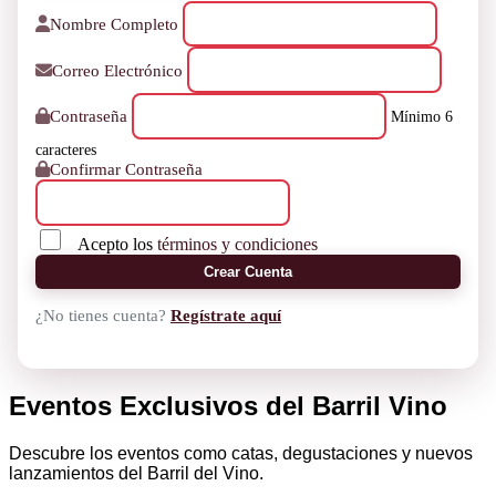
Nombre Completo
Correo Electrónico
Contraseña
Mínimo 6
caracteres
Confirmar Contraseña
Acepto los
términos y condiciones
Crear Cuenta
¿No tienes cuenta?
Regístrate aquí
Eventos Exclusivos del Barril Vino
Descubre los eventos como catas, degustaciones y nuevos
lanzamientos del Barril del Vino.