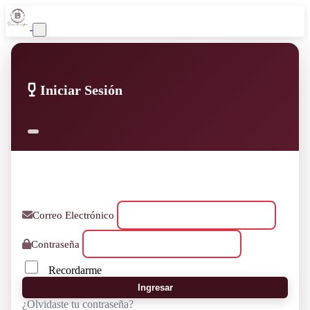
Iniciar Sesión
Correo Electrónico
Contraseña
Recordarme
Ingresar
¿Olvidaste tu contraseña?