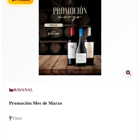
RAVANAL
Promoción Mes de Marzo
Vinos