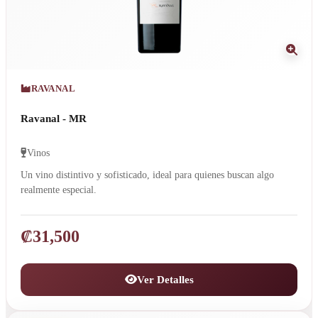
RAVANAL
Ravanal - MR
Vinos
Un vino distintivo y sofisticado, ideal para quienes buscan algo
realmente especial.
₡
31,500
Ver Detalles