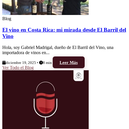
Blog
El vino en Costa Rica: mi mirada desde El Barril del
Vino
Hola, soy Gabriel Madrigal, dueño de El Barril del Vino, una
importadora de vinos en...
Leer Más
diciembre 19, 2025 •
8 min
Ver Todo el Blog