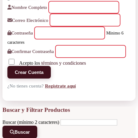
Nombre Completo
Correo Electrónico
Contraseña
Mínimo 6
caracteres
Confirmar Contraseña
Acepto los
términos y condiciones
Crear Cuenta
¿No tienes cuenta?
Regístrate aquí
Buscar y Filtrar Productos
Buscar (mínimo 2 caracteres)
Buscar