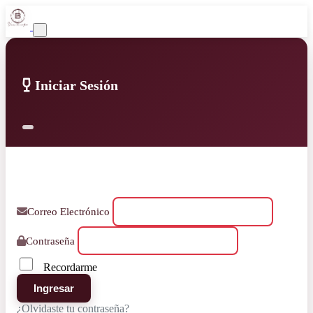
Iniciar Sesión
Correo Electrónico
Contraseña
Recordarme
Ingresar
¿Olvidaste tu contraseña?