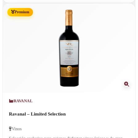
Premium
RAVANAL
Ravanal – Limited Selection
Vinos