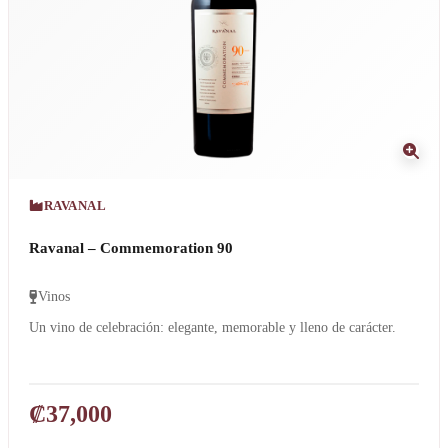
RAVANAL
Ravanal – Commemoration 90
Vinos
Un vino de celebración: elegante, memorable y lleno de carácter.
₡
37,000