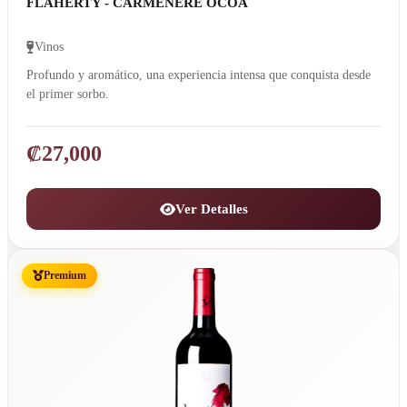
FLAHERTY - CARMENERE OCOA
Vinos
Profundo y aromático, una experiencia intensa que conquista desde
el primer sorbo.
₡
27,000
Ver Detalles
Premium