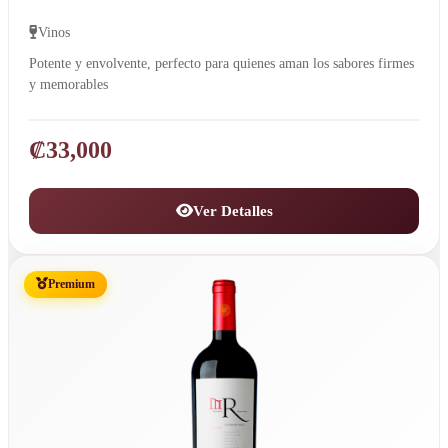
Vinos
Potente y envolvente, perfecto para quienes aman los sabores firmes
y memorables
₡
33,000
Ver Detalles
Premium