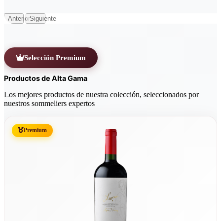
Anterior
Siguiente
Selección Premium
Productos de Alta Gama
Los mejores productos de nuestra colección, seleccionados por
nuestros sommeliers expertos
Premium