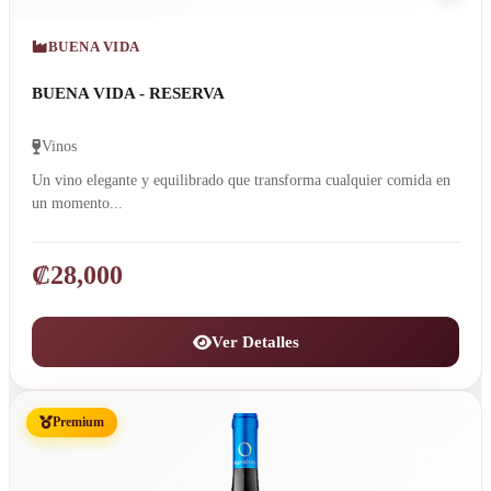
BUENA VIDA
BUENA VIDA - RESERVA
Vinos
Un vino elegante y equilibrado que transforma cualquier comida en
un momento...
₡
28,000
Ver Detalles
Premium