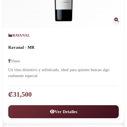
RAVANAL
Ravanal - MR
Vinos
Un vino distintivo y sofisticado, ideal para quienes buscan algo
realmente especial.
₡
31,500
Ver Detalles