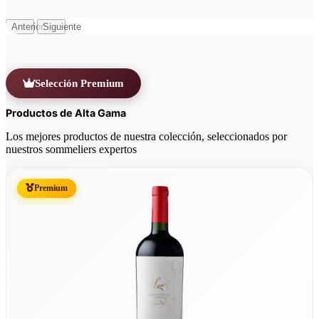
Anterior
Siguiente
Selección Premium
Productos de Alta Gama
Los mejores productos de nuestra colección, seleccionados por
nuestros sommeliers expertos
Premium