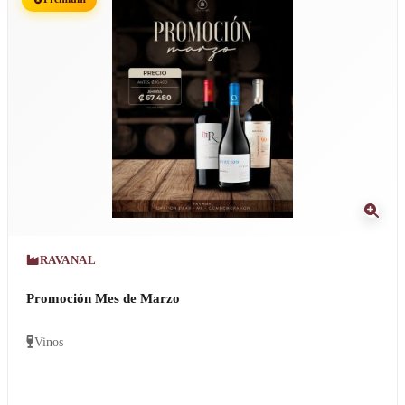
RAVANAL
Promoción Mes de Marzo
Vinos