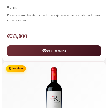
Vinos
Potente y envolvente, perfecto para quienes aman los sabores firmes
y memorables
₡
33,000
Ver Detalles
Premium