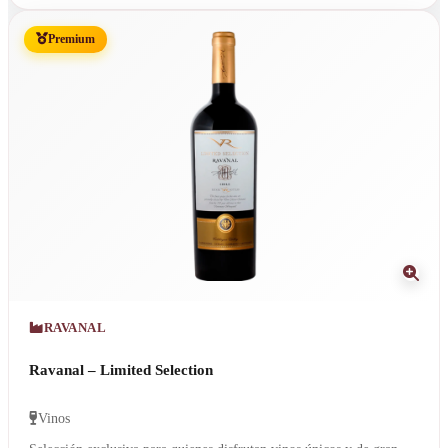
Premium
RAVANAL
Ravanal – Limited Selection
Vinos