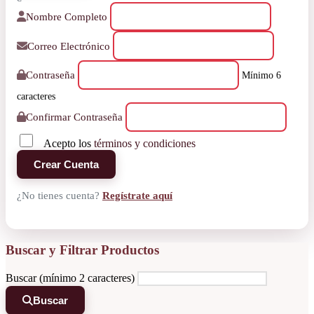
Nombre Completo
Correo Electrónico
Contraseña
Mínimo 6
caracteres
Confirmar Contraseña
Acepto los
términos y condiciones
Crear Cuenta
¿No tienes cuenta?
Regístrate aquí
Buscar y Filtrar Productos
Buscar (mínimo 2 caracteres)
Buscar