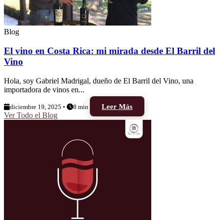
Blog
El vino en Costa Rica: mi mirada desde El Barril del
Vino
Hola, soy Gabriel Madrigal, dueño de El Barril del Vino, una
importadora de vinos en...
Leer Más
diciembre 19, 2025 •
8 min
Ver Todo el Blog