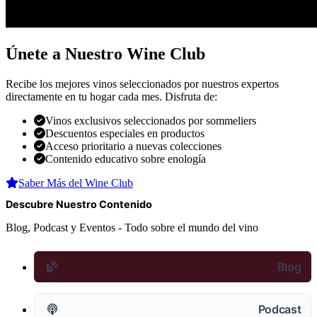
Únete a Nuestro Wine Club
Recibe los mejores vinos seleccionados por nuestros expertos
directamente en tu hogar cada mes. Disfruta de:
Vinos exclusivos seleccionados por sommeliers
Descuentos especiales en productos
Acceso prioritario a nuevas colecciones
Contenido educativo sobre enología
Saber Más del Wine Club
Descubre Nuestro Contenido
Blog, Podcast y Eventos - Todo sobre el mundo del vino
Blog
Podcast