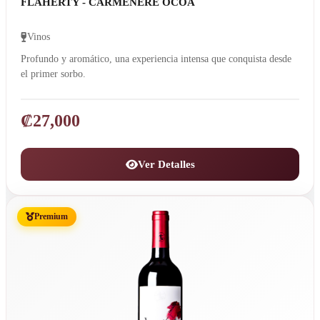
FLAHERTY - CARMENERE OCOA
Vinos
Profundo y aromático, una experiencia intensa que conquista desde
el primer sorbo.
₡
27,000
Ver Detalles
Premium