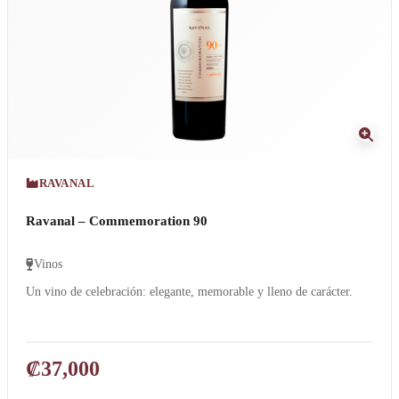
RAVANAL
Ravanal – Commemoration 90
Vinos
Un vino de celebración: elegante, memorable y lleno de carácter.
₡
37,000