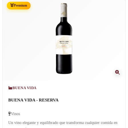
Premium
BUENA VIDA
BUENA VIDA - RESERVA
Vinos
Un vino elegante y equilibrado que transforma cualquier comida en