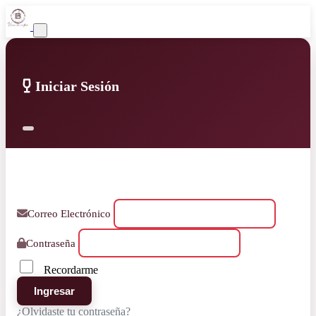
Iniciar Sesión
Correo Electrónico
Contraseña
Recordarme
Ingresar
¿Olvidaste tu contraseña?